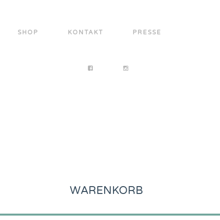
SHOP
KONTAKT
PRESSE
WARENKORB