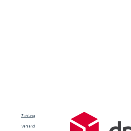
Zahlung
m
Versand