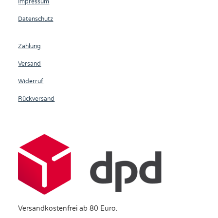
Impressum
Datenschutz
Zahlung
Versand
Widerruf
Rückversand
Versandkostenfrei ab 80 Euro.