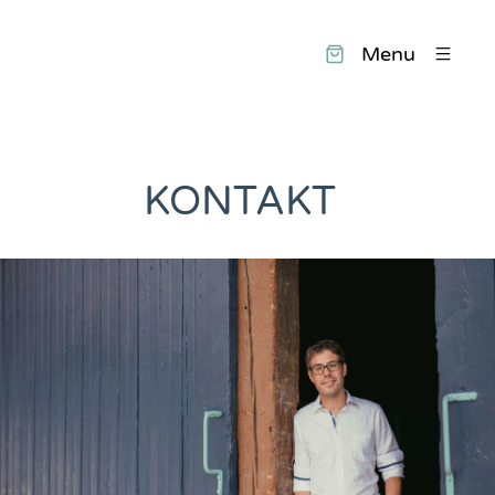
Menu
KONTAKT