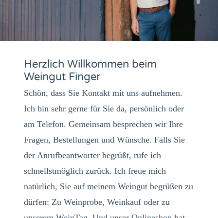
Herzlich Willkommen beim
Weingut Finger
Schön, dass Sie Kontakt mit uns aufnehmen.
Ich bin sehr gerne für Sie da, persönlich oder
am Telefon. Gemeinsam besprechen wir Ihre
Fragen, Bestellungen und Wünsche. Falls Sie
der Anrufbeantworter begrüßt, rufe ich
schnellstmöglich zurück. Ich freue mich
natürlich, Sie auf meinem Weingut begrüßen zu
dürfen: Zu Weinprobe, Weinkauf oder zu
unserem WeinTag. Und unser Onlineshop hat